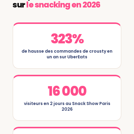
sur
le snacking en 2026
323%
de hausse des commandes de crousty en
un an sur UberEats
16 000
visiteurs en 2 jours au Snack Show Paris
2026