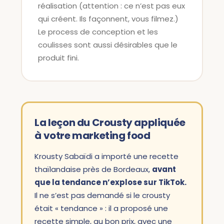
réalisation (attention : ce n’est pas eux
qui créent. Ils façonnent, vous filmez.)
Le process de conception et les
coulisses sont aussi désirables que le
produit fini.
La leçon du Crousty appliquée
à votre marketing food
Krousty Sabaïdi a importé une recette
thaïlandaise près de Bordeaux,
avant
que la tendance n’explose sur TikTok.
Il ne s’est pas demandé si le crousty
était « tendance » : il a proposé une
recette simple, au bon prix, avec une