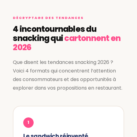
DÉCRYPTAGE DES TENDANCES
4 incontournables du
snacking qui
cartonnent en
2026
Que disent les tendances snacking 2026 ?
Voici 4 formats qui concentrent l’attention
des consommateurs et des opportunités à
explorer dans vos propositions en restaurant.
1
Le sandwich réinventé