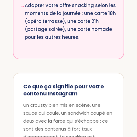
Adapter votre offre snacking selon les
moments de la journée : une carte 18h
(apéro terrasse), une carte 21h
(partage soirée), une carte nomade
pour les autres heures.
Ce que ça signifie pour votre
contenu Instagram
Un crousty bien mis en scène, une
sauce qui coule, un sandwich coupé en
deux avec la farce qui s’échappe : ce
sont des contenus à fort taux
d’engagement. Le snacking est