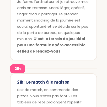
Je ferme l’ordinateur et je retrouve mes
amis en terrasse. Snack léger, apéritif,
finger food à partager. Le premier
moment snacking de la journée est
social, spontané et se décide sur le pas
de la porte de bureau, en quelques
minutes.
C’est le terrain de jeu idéal
pour une formule apéro accessible
et lieu de rendez-vous.
21h
21h : Le match à la maison
Soir de match, on commande des
pizzas. Vous n’êtes pas foot ? Les
tablées de l’été prolongent l’apéritif