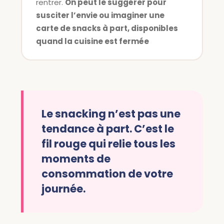
rentrer.
On peut le suggérer pour
susciter l’envie ou imaginer une
carte de snacks à part, disponibles
quand la cuisine est fermée
Le snacking n’est pas une
tendance à part. C’est le
fil rouge qui relie tous les
moments de
consommation de votre
journée.