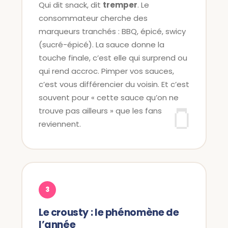
Qui dit snack, dit
tremper
. Le
consommateur cherche des
marqueurs tranchés : BBQ, épicé, swicy
(sucré-épicé). La sauce donne la
touche finale, c’est elle qui surprend ou
qui rend accroc. Pimper vos sauces,
c’est vous différencier du voisin. Et c’est
souvent pour « cette sauce qu’on ne
trouve pas ailleurs » que les fans
reviennent.
3
Le crousty : le phénomène de
l’année