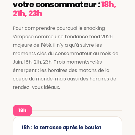
votre consommateur :
18h,
21h, 23h
Pour comprendre pourquoi le snacking
s’impose comme une tendance food 2026
majeure de l’été, il n’y a qu’à suivre les
moments clés du consommateur au mois de
Juin. 18h, 21h, 23h. Trois moments-clés
émergent : les horaires des matchs de la
coupe du monde, mais aussi des horaires de
rendez-vous idéaux.
18h
18h : la terrasse après le boulot