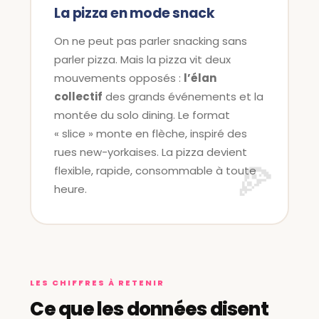
La pizza en mode snack
On ne peut pas parler snacking sans
parler pizza. Mais la pizza vit deux
mouvements opposés :
l’élan
collectif
des grands événements et la
montée du solo dining. Le format
« slice » monte en flèche, inspiré des
rues new-yorkaises. La pizza devient
flexible, rapide, consommable à toute
heure.
LES CHIFFRES À RETENIR
Ce que les données disent