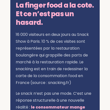
La finger food a la cote.
Et ce n’est pas un
hasard.
16 000 visiteurs en deux jours au Snack
Show à Paris. 10 % de ces visites sont
représentées par la restauration
boulangère qui grappille des parts de
marché à la restauration rapide. Le
snacking est en train de redessiner la
carte de la consommation food en
France (source : snacking.fr)
Le snack n’est pas une mode. C’est une
réponse structurelle à une nouvelle
réalité :
le consommateur mange