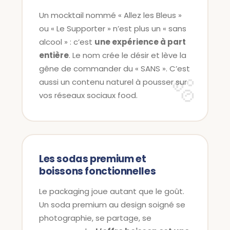
Un mocktail nommé « Allez les Bleus »
ou « Le Supporter » n’est plus un « sans
alcool » : c’est
une expérience à part
entière
. Le nom crée le désir et lève la
gêne de commander du « SANS ». C’est
aussi un contenu naturel à pousser sur
vos réseaux sociaux food.
Les sodas premium et
boissons fonctionnelles
Le packaging joue autant que le goût.
Un soda premium au design soigné se
photographie, se partage, se