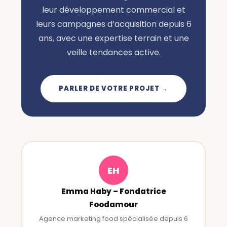
leur développement commercial et
leurs campagnes d’acquisition depuis 6
ans, avec une expertise terrain et une
veille tendances active.
PARLER DE VOTRE PROJET →
EH
Emma Haby – Fondatrice
Foodamour
Agence marketing food spécialisée depuis 6