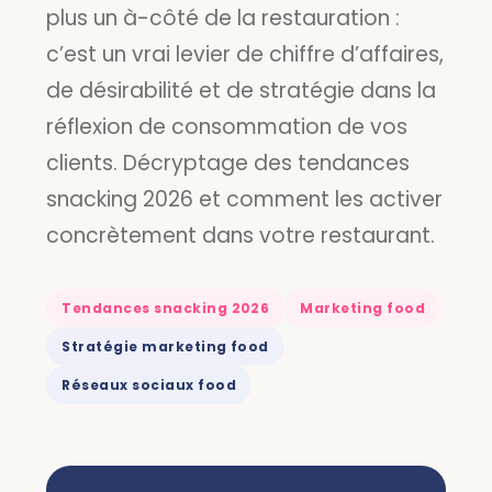
plus un à-côté de la restauration :
c’est un vrai levier de chiffre d’affaires,
de désirabilité et de stratégie dans la
réflexion de consommation de vos
clients. Décryptage des tendances
snacking 2026 et comment les activer
concrètement dans votre restaurant.
Tendances snacking 2026
Marketing food
Stratégie marketing food
Réseaux sociaux food