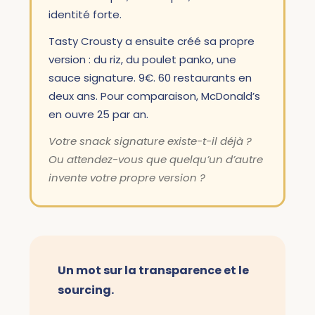
identité forte.
Tasty Crousty a ensuite créé sa propre
version : du riz, du poulet panko, une
sauce signature. 9€. 60 restaurants en
deux ans. Pour comparaison, McDonald’s
en ouvre 25 par an.
Votre snack signature existe-t-il déjà ?
Ou attendez-vous que quelqu’un d’autre
invente votre propre version ?
Un mot sur la transparence et le
sourcing.