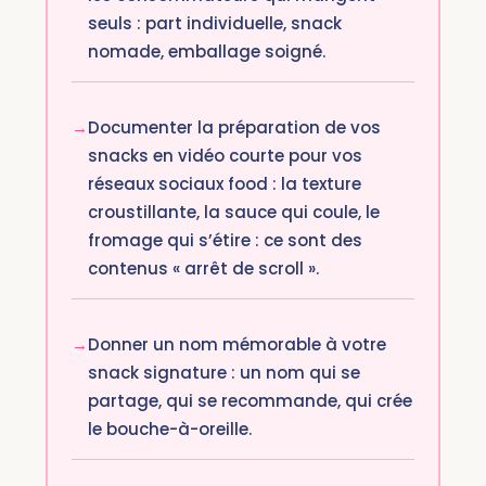
seuls : part individuelle, snack
nomade, emballage soigné.
Documenter la préparation de vos
snacks en vidéo courte pour vos
réseaux sociaux food : la texture
croustillante, la sauce qui coule, le
fromage qui s’étire : ce sont des
contenus « arrêt de scroll ».
Donner un nom mémorable à votre
snack signature : un nom qui se
partage, qui se recommande, qui crée
le bouche-à-oreille.