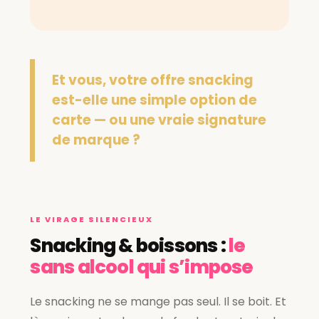
Et vous, votre offre snacking
est-elle une simple option de
carte — ou une vraie signature
de marque ?
LE VIRAGE SILENCIEUX
Snacking & boissons :
le
sans alcool qui s’impose
Le snacking ne se mange pas seul. Il se boit. Et