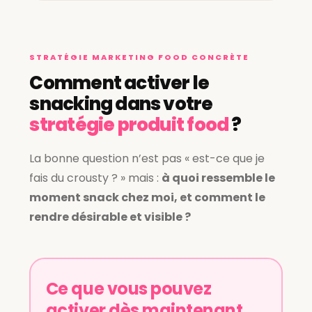
STRATÉGIE MARKETING FOOD CONCRÈTE
Comment activer le
snacking dans votre
stratégie produit food
?
La bonne question n’est pas « est-ce que je
fais du crousty ? » mais :
à quoi ressemble le
moment snack chez moi, et comment le
rendre désirable et visible ?
Ce que vous pouvez
activer dès maintenant