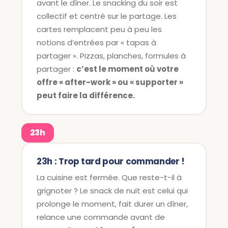
avant le dîner. Le snacking du soir est
collectif et centré sur le partage. Les
cartes remplacent peu à peu les
notions d’entrées par « tapas à
partager ». Pizzas, planches, formules à
partager :
c’est le moment où votre
offre « after-work » ou « supporter »
peut faire la différence.
23h
23h : Trop tard pour commander !
La cuisine est fermée. Que reste-t-il à
grignoter ? Le snack de nuit est celui qui
prolonge le moment, fait durer un dîner,
relance une commande avant de