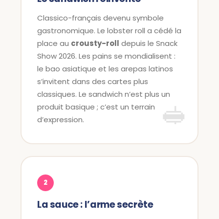
Classico-français devenu symbole
gastronomique. Le lobster roll a cédé la
place au
crousty-roll
depuis le Snack
Show 2026. Les pains se mondialisent :
le bao asiatique et les arepas latinos
s’invitent dans des cartes plus
classiques. Le sandwich n’est plus un
produit basique ; c’est un terrain
d’expression.
2
La sauce : l’arme secrète