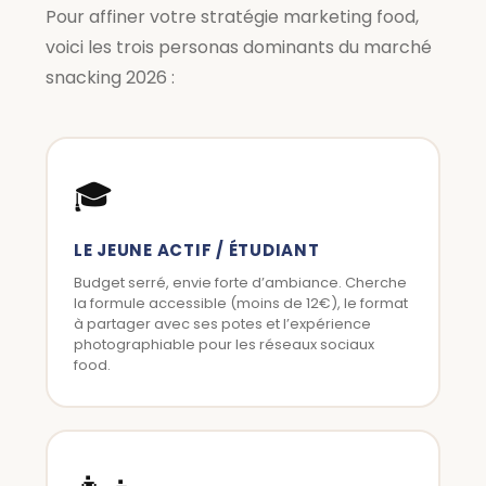
Pour affiner votre stratégie marketing food,
voici les trois personas dominants du marché
snacking 2026 :
🎓
LE JEUNE ACTIF / ÉTUDIANT
Budget serré, envie forte d’ambiance. Cherche
la formule accessible (moins de 12€), le format
à partager avec ses potes et l’expérience
photographiable pour les réseaux sociaux
food.