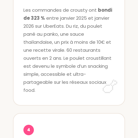
Les commandes de crousty ont
bondi
de 323 %
entre janvier 2025 et janvier
2026 sur UberEats. Du riz, du poulet
pané au panko, une sauce
thaïlandaise, un prix à moins de 10€ et
une recette virale. 60 restaurants
ouverts en 2 ans. Le poulet croustillant
est devenu le symbole d’un snacking
simple, accessible et ultra-
partageable sur les réseaux sociaux
food.
4