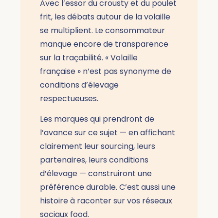
Avec l’essor du crousty et du poulet
frit, les débats autour de la volaille
se multiplient. Le consommateur
manque encore de transparence
sur la traçabilité. « Volaille
française » n’est pas synonyme de
conditions d’élevage
respectueuses.
Les marques qui prendront de
l’avance sur ce sujet — en affichant
clairement leur sourcing, leurs
partenaires, leurs conditions
d’élevage — construiront une
préférence durable. C’est aussi une
histoire à raconter sur vos réseaux
sociaux food.