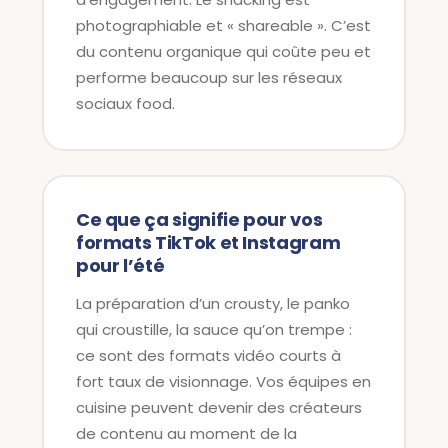
photographiable et « shareable ». C’est
du contenu organique qui coûte peu et
performe beaucoup sur les réseaux
sociaux food.
Ce que ça signifie pour vos
formats TikTok et Instagram
pour l’été
La préparation d’un crousty, le panko
qui croustille, la sauce qu’on trempe :
ce sont des formats vidéo courts à
fort taux de visionnage. Vos équipes en
cuisine peuvent devenir des créateurs
de contenu au moment de la