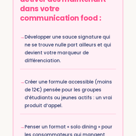
dans votre
communication food :
Développer une sauce signature qui
ne se trouve nulle part ailleurs et qui
devient votre marqueur de
différenciation.
Créer une formule accessible (moins
de 12€) pensée pour les groupes
d’étudiants ou jeunes actifs : un vrai
produit d’appel.
Penser un format « solo dining » pour
les consommateurs qui mangent