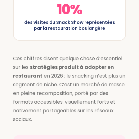
10%
des visites du Snack Show représentées
par la restauration boulangère
Ces chiffres disent quelque chose d’essentiel
sur les
stratégies produit à adopter en
restaurant
en 2026 : le snacking n’est plus un
segment de niche. C’est un marché de masse
en pleine recomposition, porté par des
formats accessibles, visuellement forts et
nativement partageables sur les réseaux
sociaux.